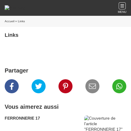
MENU
Accueil
» Links
Links
Partager
Vous aimerez aussi
FERRONNERIE 17