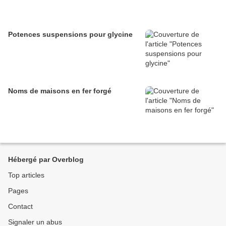
Potences suspensions pour glycine
Noms de maisons en fer forgé
Hébergé par Overblog
Top articles
Pages
Contact
Signaler un abus